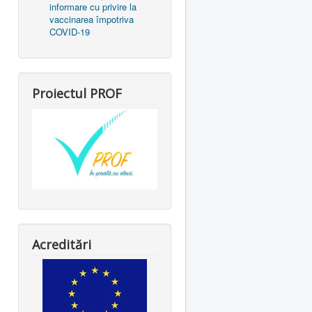
informare cu privire la
vaccinarea împotriva
COVID-19
Proiectul PROF
Acreditări