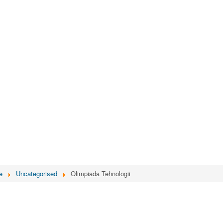
e
Uncategorised
Olimpiada Tehnologii