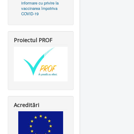
informare cu privire la
vaccinarea împotriva
COVID-19
Proiectul PROF
Acreditări